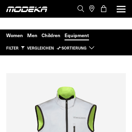
Women
Men
Children
Equipment
FILTER
VERGLEICHEN
SORTIERUNG