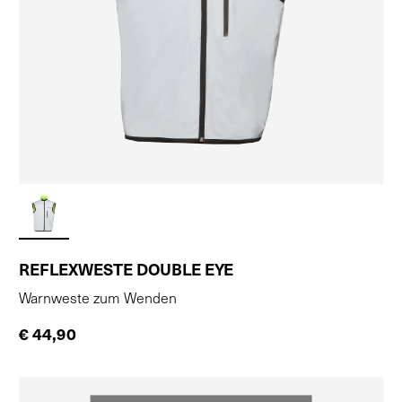
REFLEXWESTE DOUBLE EYE
Warnweste zum Wenden
€ 44,90