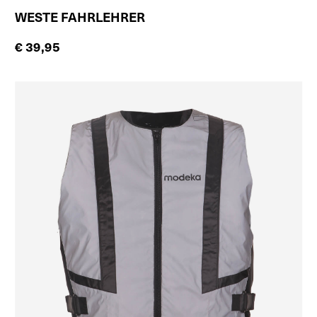
WESTE FAHRLEHRER
€ 39,95