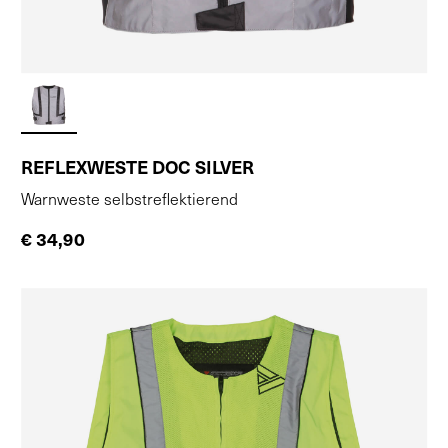
REFLEXWESTE DOC SILVER
Warnweste selbstreflektierend
€ 34,90