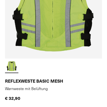
REFLEXWESTE BASIC MESH
Warnweste mit Belüftung
€ 32,90