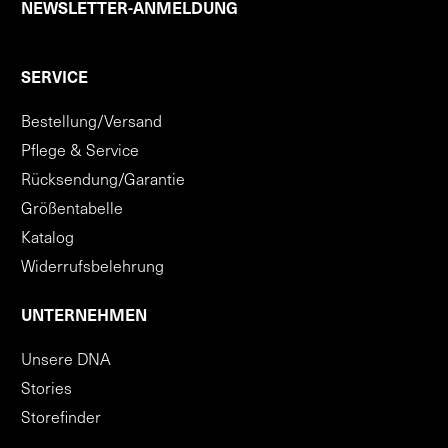
NEWSLETTER-ANMELDUNG
SERVICE
Bestellung/Versand
Pflege & Service
Rücksendung/Garantie
Größentabelle
Katalog
Widerrufsbelehrung
UNTERNEHMEN
Unsere DNA
Stories
Storefinder
AGB