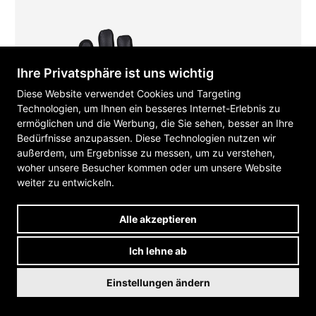
Ihre Privatsphäre ist uns wichtig
Diese Website verwendet Cookies und Targeting
Technologien, um Ihnen ein besseres Internet-Erlebnis zu
ermöglichen und die Werbung, die Sie sehen, besser an Ihre
Bedürfnisse anzupassen. Diese Technologien nutzen wir
außerdem, um Ergebnisse zu messen, um zu verstehen,
woher unsere Besucher kommen oder um unsere Website
weiter zu entwickeln.
Alle akzeptieren
Ich lehne ab
Einstellungen ändern