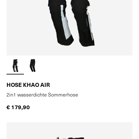
HOSE KHAO AIR
2in1 wasserdichte Sommerhose
€ 179,90