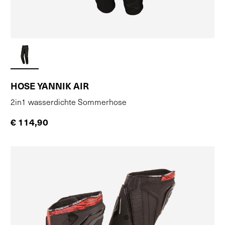
HOSE YANNIK AIR
2in1 wasserdichte Sommerhose
€ 114,90