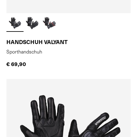
HANDSCHUH VALYANT
Sporthandschuh
€ 69,90