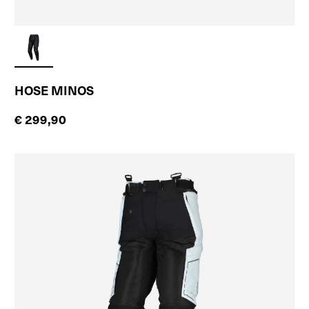
HOSE MINOS
€ 299,90