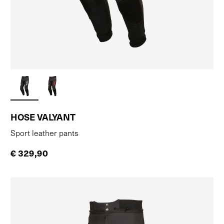
HOSE VALYANT
Sport leather pants
€ 329,90