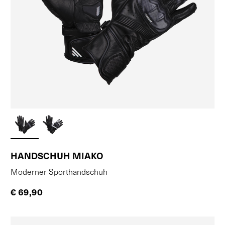
HANDSCHUH MIAKO
Moderner Sporthandschuh
€ 69,90