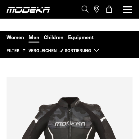
Women
Men
Children
Equipment
FILTER
VERGLEICHEN
SORTIERUNG