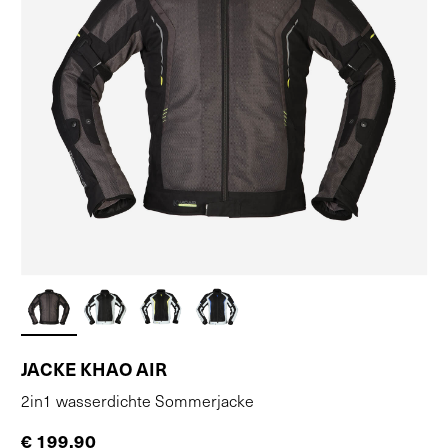
JACKE KHAO AIR
2in1 wasserdichte Sommerjacke
€ 199,90