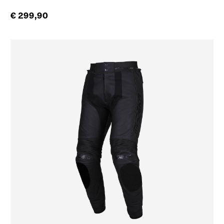
€ 299,90