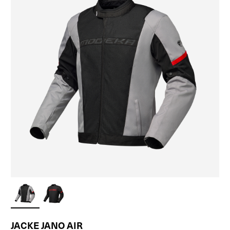
JACKE JANO AIR