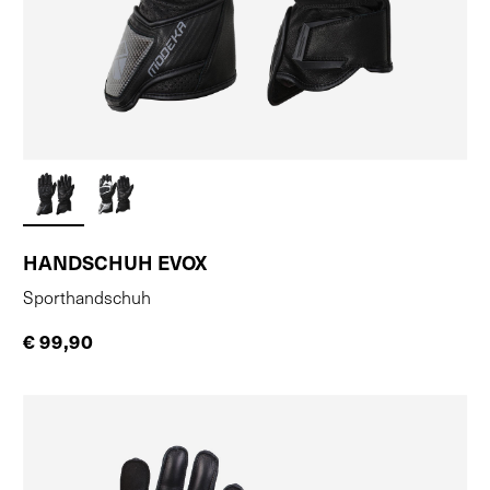
HANDSCHUH EVOX
Sporthandschuh
€ 99,90