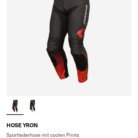
HOSE YRON
Sportlederhose mit coolen Prints