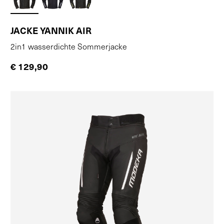
JACKE YANNIK AIR
2in1 wasserdichte Sommerjacke
€ 129,90