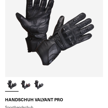
HANDSCHUH VALYANT PRO
Sporthandschuh