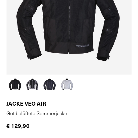
JACKE VEO AIR
Gut belüftete Sommerjacke
€ 129,90