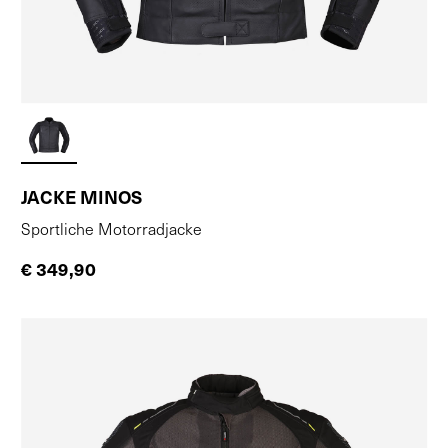
JACKE MINOS
Sportliche Motorradjacke
€ 349,90