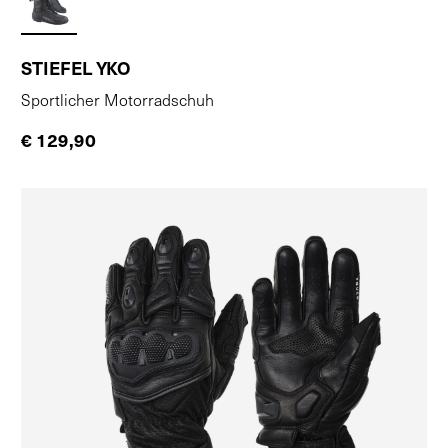
STIEFEL YKO
Sportlicher Motorradschuh
€ 129,90