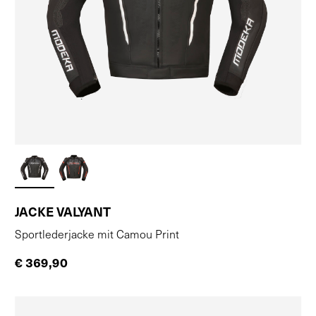
JACKE VALYANT
Sportlederjacke mit Camou Print
€ 369,90