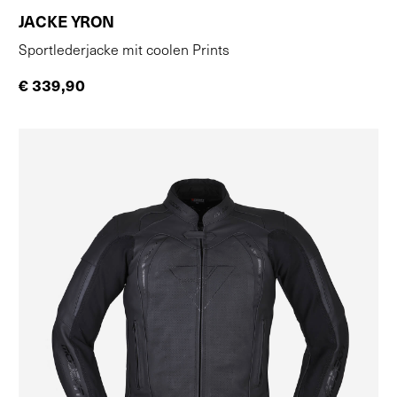
JACKE YRON
Sportlederjacke mit coolen Prints
€ 339,90