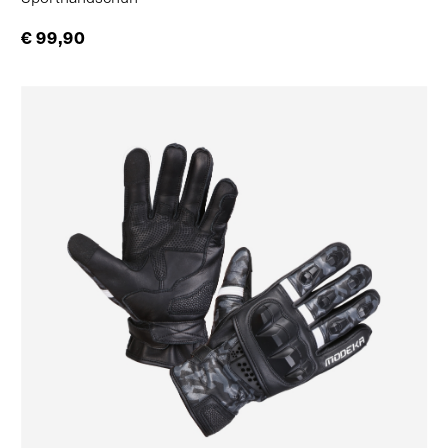
€ 99,90